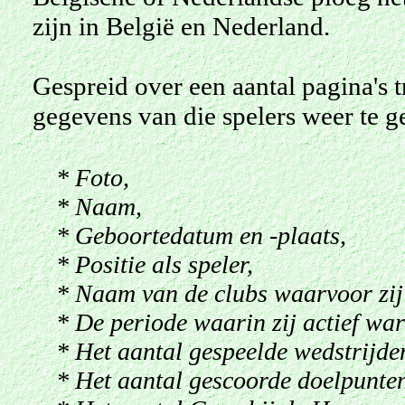
zijn in België en Nederland.
Gespreid over een aantal pagina's 
gegevens van die spelers weer te g
* Foto,
* Naam,
* Geboortedatum en -plaats,
* Positie als speler,
* Naam van de clubs waarvoor zij 
* De periode waarin zij actief ware
* Het aantal gespeelde wedstrijde
* Het aantal gescoorde doelpunten