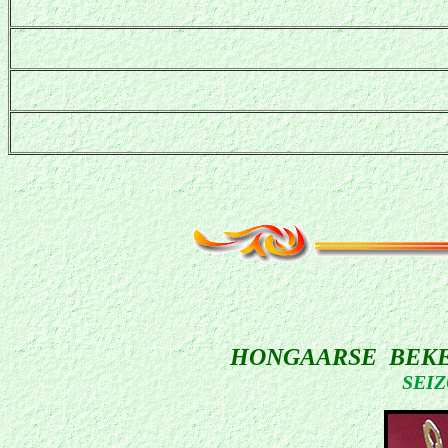
HONGAARSE BEK
SEIZ