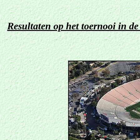
Resultaten op het toernooi in de