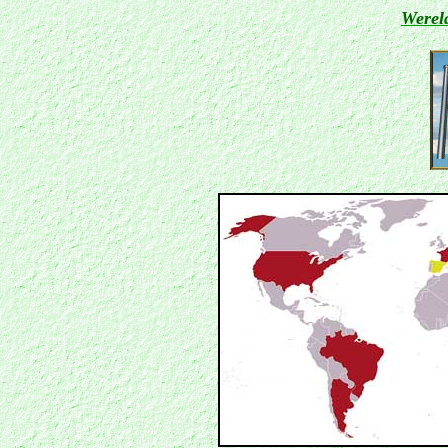
Wereld