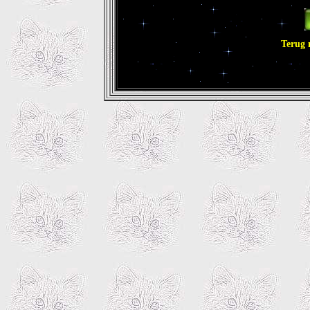
Terug 