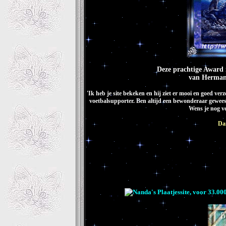
Deze prachtige Award 
van Herman
'Ik heb je site bekeken en hij ziet er mooi en goed ve
voetbalsupporter. Ben altijd een bewonderaar gewees
Wens je nog vee
Da