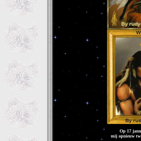
Op 17 janu
mij opnieuw tw