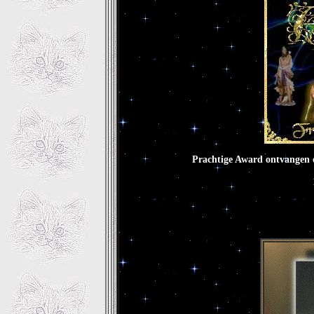
Prachtige Award ontvangen 