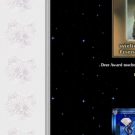
Deze Award mocht 