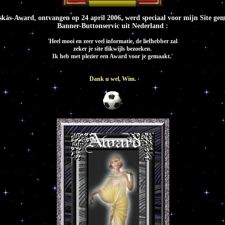
kás-Award, ontvangen op 24 april 2006, werd speciaal voor mijn Site ge
Banner-Buttonservic uit Nederland :
'Heel mooi en zeer veel informatie, de liefhebber zal
zeker je site dikwijls bezoeken.
Ik heb met plezier een Award voor je gemaakt.'
Dank u wel, Wim.