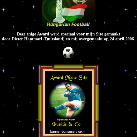
Deze enige Award werd speciaal voor mijn Site gemaakt
door Dieter Hammarl (Duitsland) en mij overgemaakt op 24 april 2006.