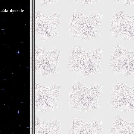
maakt door de