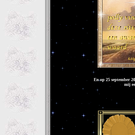
En op 25 september 20
mij e