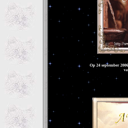
Op 24 september 2006
va