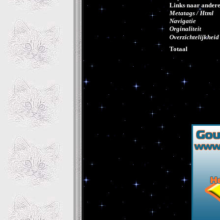
Links naar andere 
Metatags / Html
Navigatie
Orginaliteit
Overzichtelijkheid
Totaal