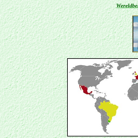
Wereldbe