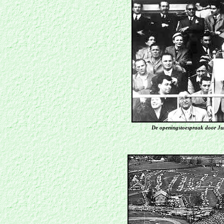
De openingstoespraak door Jul