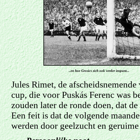
..en hoe Grosics zich ook verder inspant...
Jules Rimet, de afscheidsnemende 
cup, die voor Puskás Ferenc was be
zouden later de ronde doen, dat de
Een feit is dat de volgende maande
werden door geelzucht en geruime 